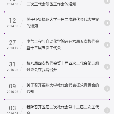
二次工代会筹备工作会的通知
2024.03
12
关于征集福州大学十届二次教代会代表提案
的通知
2024.03
27
电气工程与自动化学院召开六届五次教代会
暨十三届五次工代会
2023.12
31
校八届四次教代会暨十届四次工代会第五组
讨论会在我院召开
2016.03
09
关于召开福州大学教代会代表征求意见会的
通知
2016.03
03
我院召开五届二次教代会暨十二届二次工代
会
2016.03