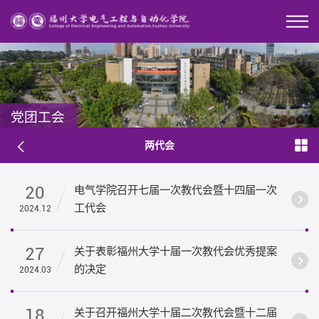
党团工会
两代会
20
电气学院召开七届一次教代会暨十四届一次
工代会
2024.12
27
关于表彰福州大学十届一次教代会优秀提案
的决定
2024.03
18
关于召开福州大学十届二次教代会暨十二届