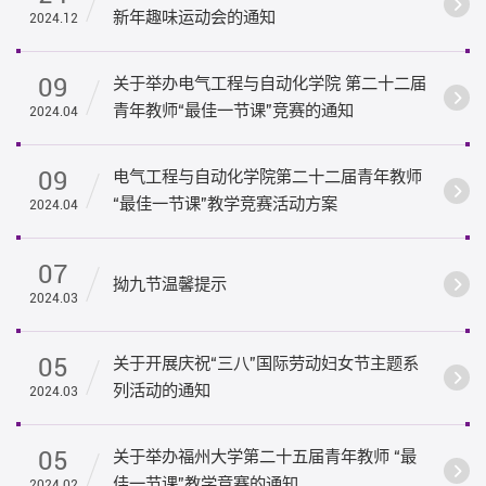
新年趣味运动会的通知
2024.12
09
关于举办电气工程与自动化学院 第二十二届
青年教师“最佳一节课”竞赛的通知
2024.04
09
电气工程与自动化学院第二十二届青年教师
“最佳一节课”教学竞赛活动方案
2024.04
07
拗九节温馨提示
2024.03
05
关于开展庆祝“三八”国际劳动妇女节主题系
列活动的通知
2024.03
05
关于举办福州大学第二十五届青年教师 “最
佳一节课”教学竞赛的通知
2024.02