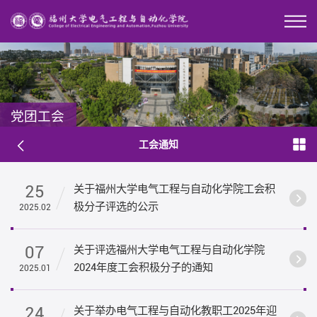
党团工会
工会通知
25
关于福州大学电气工程与自动化学院工会积
极分子评选的公示
2025.02
07
关于评选福州大学电气工程与自动化学院
2024年度工会积极分子的通知
2025.01
24
关于举办电气工程与自动化教职工2025年迎