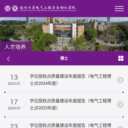
人才培养
博士
13
学位授权点质量建设年度报告（电气工程博
士点2024年度）
2025.01
17
学位授权点质量建设年度报告（电气工程博
士点2023年度）
2024.01
23
学位授权点质量建设年度报告（电气工程博