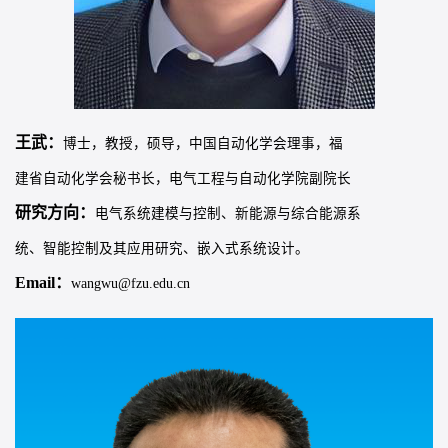
王武：
博士，教授，硕导，中国自动化学会理事，福
建省自动化学会秘书长，电气工程与自动化学院副院长
研究方向：
电气系统建模与控制、新能源与综合能源系
统、智能控制及其应用研究、嵌入式系统设计。
Email：
wangwu@fzu.edu.cn