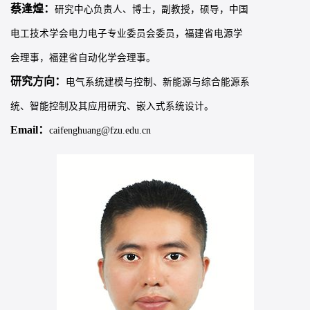
蔡逢煌：
研究中心负责人、博士，副教授，硕导，中国
电工技术学会电力电子专业委员会委员，福建省电源学
会理事，福建省自动化学会理事。
研究方向：
电气系统建模与控制、新能源与综合能源系
统、智能控制及其应用研究、嵌入式系统设计。
Email：
caifenghuang@fzu.edu.cn