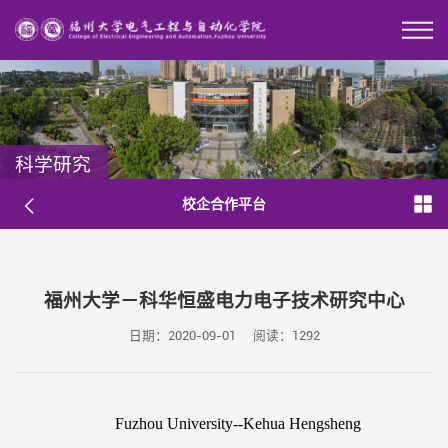
科学研究
校企合作平台
福州大学－科华恒盛电力电子技术研究中心
日期：2020-09-01
阅读：
1292
Fuzhou University--Kehua Hengsheng