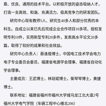
靠、优良、通用的技术平台。以积极开放的姿态吸纳人才，
打造一支高效、和谐、充满活力、极具竞争力的研发团队。
研究中心现有教师5人、研究生40多人和部分优秀的本
科生。自成立以来已先后完成企业合作项目10多项，授权发
明专利10件，实用新型专利20多件，发表高水平论文20多
篇，取得了较好的成果和社会效益。
研究中心负责人：蔡逢煌博士，中国电工技术学会电力
电子专业委员会委员、福建省电源学会理事、福建省自动化
学会理事。
主要成员：王武博士，林琼斌博士，柴琴琴博士，黄捷
博士。
联系地址：福建省福州市福州大学城乌龙江北大道2号
福州大学电气学院（车辆工程中心楼北206）