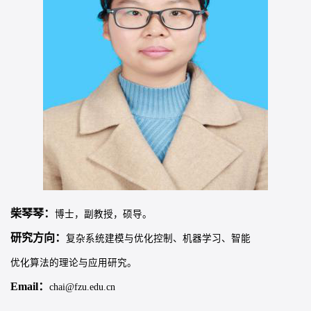
柴琴琴：
博士，副教授，硕导。
研究方向：
复杂系统建模与优化控制、机器学习、智能
优化算法的理论与应用研究。
Email：
chai@fzu.edu.cn