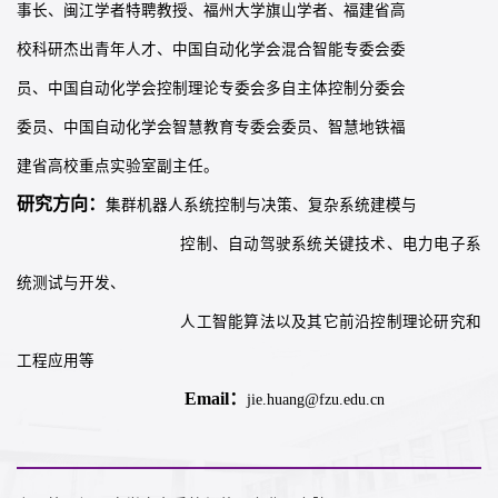
事长、闽江学者特聘教授、福州大学旗山学者、福建省高
校科研杰出青年人才、中国自动化学会混合智能专委会委
员、中国自动化学会控制理论专委会多自主体控制分委会
委员、中国自动化学会智慧教育专委会委员、智慧地铁福
建省高校重点实验室副主任。
研究方向：
集群机器人系统控制与决策、复杂系统建模与
控制、自动驾驶系统关键技术、电力电子系
统测试与开发、
人工智能算法以及其它前沿控制理论研究和
工程应用等
Email：
jie.huang@fzu.edu.cn