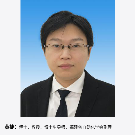
黄捷：
博士、教授、博士生导师、福建省自动化学会副理