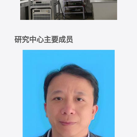
研究中心主要成员