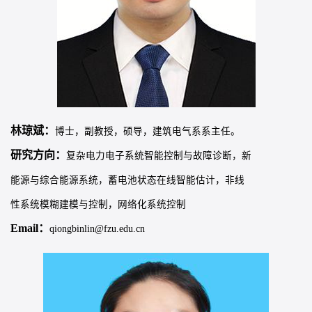
林琼斌：
博士，副教授，硕导，建筑电气系系主任。
研究方向：
复杂电力电子系统智能控制与故障诊断，新
能源与综合能源系统，蓄电池状态在线智能估计，非线
性系统模糊建模与控制，网络化系统控制
Email：
qiongbinlin@fzu.edu.cn