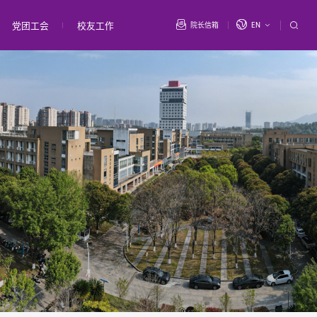
党团工会
校友工作
院长信箱
EN