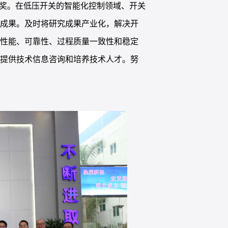
等奖。在低压开关的智能化控制领域、开关
列成果。及时将研究成果产业化，解决开
品性能、可靠性、过程质量一致性和稳定
业提供技术信息咨询和培养技术人才。努