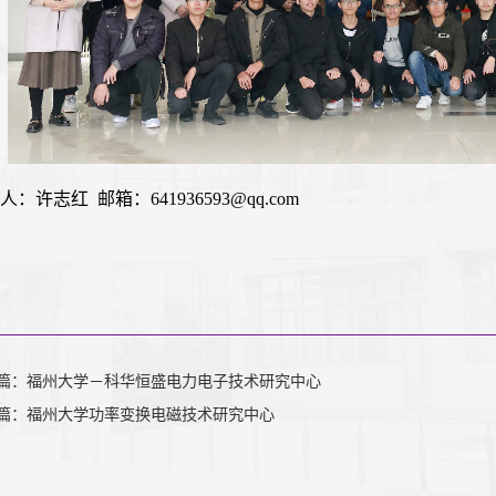
人：许志红 邮箱：641936593@qq.com
篇：福州大学－科华恒盛电力电子技术研究中心
篇：福州大学功率变换电磁技术研究中心