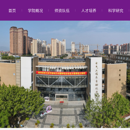
首页
学院概况
师资队伍
人才培养
科学研究