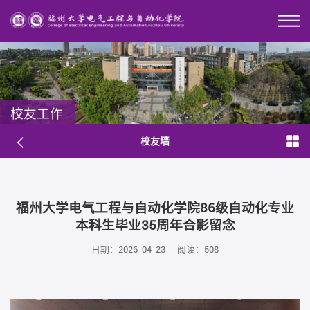
校友工作
校友墙
福州大学电气工程与自动化学院86级自动化专业
本科生毕业35周年合影留念
日期：2026-04-23
阅读：
508