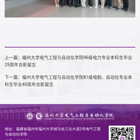
上一篇：福州大学电气工程与自动化学院96级电力专业本科生毕业
25周年合影留念
下一篇：福州大学电气工程与自动化学院81级电制、自动化专业本
科生毕业40周年合影留念
地址：福建省福州市福州大学城乌龙江北大道2号电气工程
与自动化学院