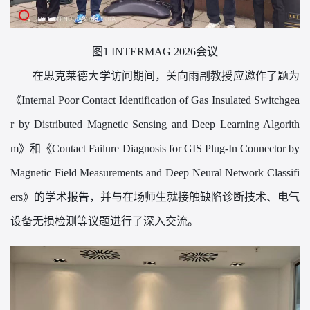
图1 INTERMAG 2026会议
在思克莱德大学访问期间，关向雨副教授应邀作了题为
《
Internal Poor Contact Identification of Gas Insulated Switchgea
r by Distributed Magnetic Sensing and Deep Learning Algorith
m》和《Contact Failure Diagnosis for GIS Plug-In Connector by
Magnetic Field Measurements and Deep Neural Network Classifi
ers》的学术报告，并与在场师生就接触缺陷诊断技术、电气
设备无损检测等议题进行了深入交流。