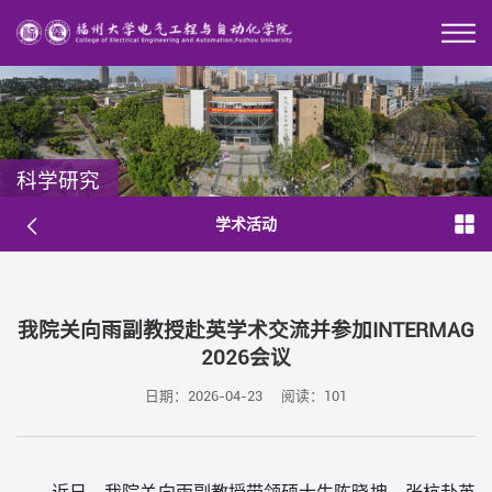
科学研究
学术活动
我院关向雨副教授赴英学术交流并参加INTERMAG
2026会议
日期：2026-04-23
阅读：
101