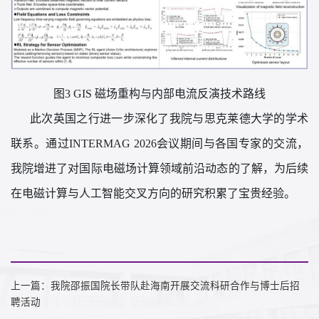
图3 GIS 磁场重构与内部电流反演技术路线
此次英国之行进一步深化了我院与思克莱德大学的学术
联系。通过
INTERMAG 2026会议期间与各国专家的交流，
我院增进了对国际电磁场计算领域前沿动态的了解，为后续
在电磁计算与人工智能交叉方向的研究积累了宝贵经验。
上一篇：我院邵振国院长带队赴海南开展交流科研合作与博士后招
聘活动