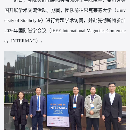
近日，我院关向雨副教授带领硕士生陈晓坤、张杭赴英
国开展学术交流活动。期间，团队前往思克莱德大学（
Univ
ersity of Strathclyde）进行专题学术访问，并赴曼彻斯特参加
2026年国际磁学会议（IEEE International Magnetics Conferenc
e，INTERMAG）。