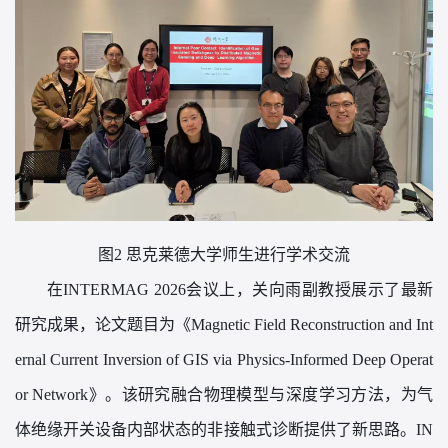
图2 思克莱德大学师生进行学术交流
在
INTERMAG 2026会议上，关向雨副教授展示了最新
研究成果，论文题目为《Magnetic Field Reconstruction and Int
ernal Current Inversion of GIS via Physics-Informed Deep Operat
or Network》。该研究融合物理模型与深度学习方法，为气
体绝缘开关设备内部状态的非接触式诊断提供了新思路。IN