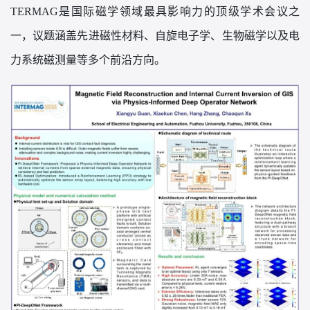
TERMAG是国际磁学领域最具影响力的顶级学术会议之
一，议题涵盖先进磁性材料、自旋电子学、生物磁学以及电
力系统磁测量等多个前沿方向。