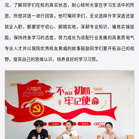
况，了解同学们在校的真实状态，耐心倾听大家在学习生活中的所
思、所想并逐一进行回答。他叮嘱同学们，无论选择升学深造还是
就业入职，都要坚守初心、脚踏实地，深耕专业知识、锤炼实操技
能，保持终身学习的态度，努力成长为适配行业发展的高素质电气
专业人才并以我院优秀校友黄威的故事鼓励同学们要开拓自己的视
野，提高自己的思维认识，培养良好的学习习惯。