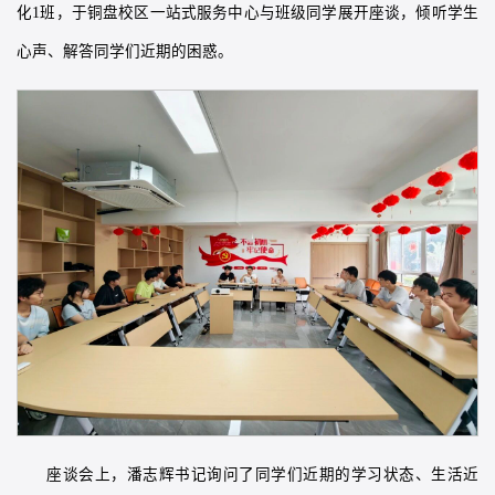
化1班，于铜盘校区一站式服务中心与班级同学展开座谈，倾听学生
心声、解答同学们近期的困惑。
座谈会上，潘志辉书记询问了同学们近期的学习状态、生活近