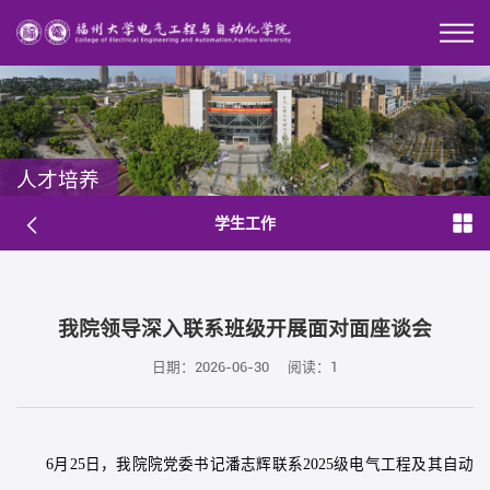
人才培养
学生工作
我院领导深入联系班级开展面对面座谈会
日期：2026-06-30
阅读：
1
6月25日，我院院党委书记潘志辉联系2025级电气工程及其自动