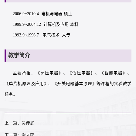
2006.9~2010.4 电机与电器 硕士
1999.9~2004.12 计算机及应用 本科
1993.9~1996.7 电气技术 大专
教学简介
主要承担：《高压电器》、《低压电器》、《智能电器》、
《单片机原理及应用》、《开关电器基本原理》等课程的实验教学
任务。
上一篇：吴传武
下一篇：谢文燕