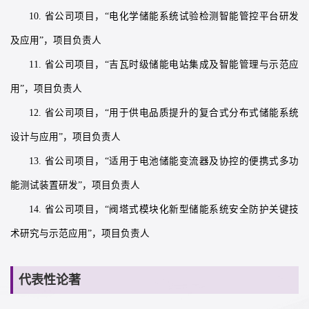
10. 省公司项目，“电化学储能系统试验检测智能管控平台研发
及应用”，项目负责人
11. 省公司项目，“吉瓦时级储能电站集成及智能管理与示范应
用”，项目负责人
12. 省公司项目，“用于供电品质提升的复合式分布式储能系统
设计与应用”，项目负责人
13. 省公司项目，“适用于电池储能变流器及协控的便携式多功
能测试装置研发”，项目负责人
14. 省公司项目，“阀塔式模块化新型储能系统安全防护关键技
术研究与示范应用”，项目负责人
代表性论著