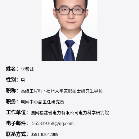
姓名：
李智诚
性别：
男
职称：
高级工程师 / 福州大学兼职硕士研究生导师
职务：
电网中心副主任研究员
工作单位：
国网福建省电力有限公司电力科学研究院
电子邮件：
565339368@qq.com
联系方式：
0591-83042089