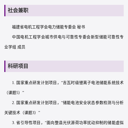
社会兼职
福建省电机工程学会电力储能专委会 秘书
中国电机工程学会城市供电与可靠性专委会新型储能可靠性专
业学组 成员
科研项目
1. 国家重点研发计划项目，“吉瓦时级锂离子电池储能系统技术
（课题5）”
2. 国家重点研发计划项目，“储能电池安全状态参数检测与分析
关键技术（课题3）”
3. 省引导性项目，“面向整县光伏源荷功率扰动抑制的储能虚拟