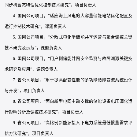
同步机暂态特性优化控制技术研究”，项目负责人
4. 国网公司项目，“适应海上风电的大容量储能电站优化配置及
运行控制技术研究”，课题负责人
5. 国网公司项目，“分散式电化学储能共享运营与聚合调控关键
技术研究及示范”，课题负责人
6. 国网公司项目，“用户侧储能并网安全监测与故障溯源关键技
术研究及应用”，课题负责人
7. 省公司项目，“用于提高配变性能的多功能储能变流系统设计
与开发”，项目负责人
8. 省公司项目，“面向新型电网主动支撑的储能设备电压源化运
行影响分析及调控技术研究”，项目负责人
9. 省公司项目，“高比例新能源接入下电力系统最低惯量需求评
估方法研究”，项目负责人