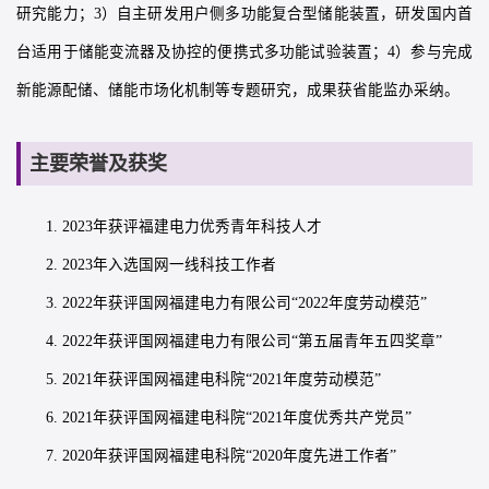
研究能力；3）自主研发用户侧多功能复合型储能装置，研发国内首
台适用于储能变流器及协控的便携式多功能试验装置；4）参与完成
新能源配储、储能市场化机制等专题研究，成果获省能监办采纳。
主要荣誉及获奖
1. 2023年获评福建电力优秀青年科技人才
2. 2023年入选国网一线科技工作者
3. 2022年获评国网福建电力有限公司“2022年度劳动模范”
4. 2022年获评国网福建电力有限公司“第五届青年五四奖章”
5. 2021年获评国网福建电科院“2021年度劳动模范”
6. 2021年获评国网福建电科院“2021年度优秀共产党员”
7. 2020年获评国网福建电科院“2020年度先进工作者”