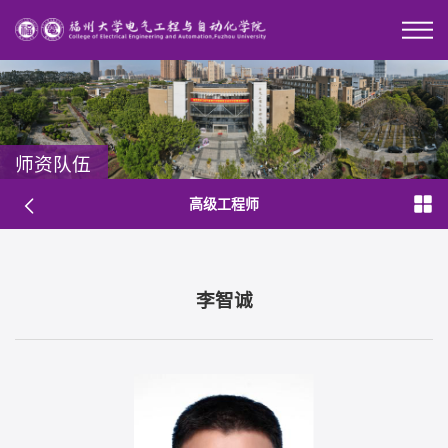
师资队伍
高级工程师
李智诚