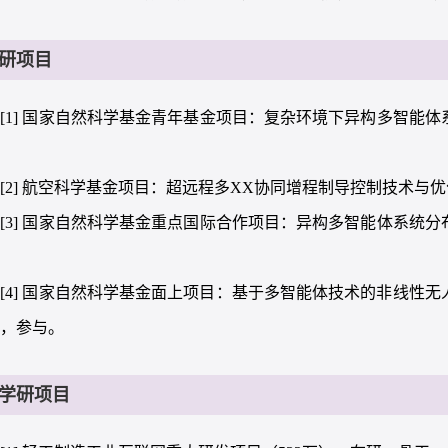
研项目
[1] 国家自然科学基金青年基金项目：复杂环境下异构多智能体系统
持
[2] 航空科学基金项目：超远程多XX协同增程制导控制技术与优化方
[3] 国家自然科学基金重点国际合作项目：异构多智能体系统分布式
。
[4] 国家自然科学基金面上项目：基于多智能体技术的非线性无人
25，参与。
学研项目