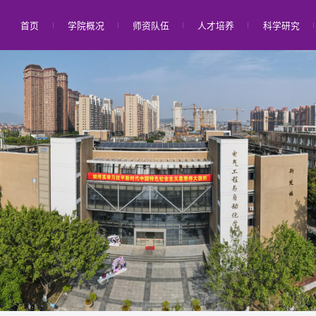
首页
学院概况
师资队伍
人才培养
科学研究