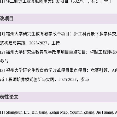
[1] 轻工制造工业互联网重大研发项目（532万），在研，骨干
改项目
[1] 福州大学研究生教育教学改革项目：新工科背景下多学科
式构建与实践，2025-2027，主持
[2] 福州大学研究生教育教学改革项目重点项目：卓越工程师技术
，参与
[3] 福州大学研究生教育教学改革项目重点项目：竞赛引领、A
越工程师培养模式创新与实践，2025-2027，参与
表性论文
[1] Shangkun Liu, Bin Jiang, Zehui Mao, Youmin Zhang, Jie Huang. Ada