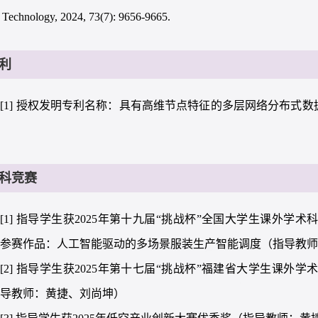
r Technology, 2024, 73(7): 9656-9665.
利
[1] 授权发明专利名称：具有高维节点特征的多层网络分布式数据采
科竞赛
[1] 指导学生获2025年第十九届“挑战杯”全国大学生课外学
，参赛作品：人工智能驱动的多场景服装生产智能调度（指导教
[2] 指导学生获2025年第十七届“挑战杯”福建省大学生课外
指导教师：黄捷、刘尚坤）