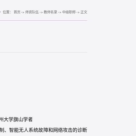
位置：
首页
->
师资队伍
->
教师名录
->
中级职称
->
正文
州大学旗山学者
制、智能无人系统故障和网络攻击的诊断