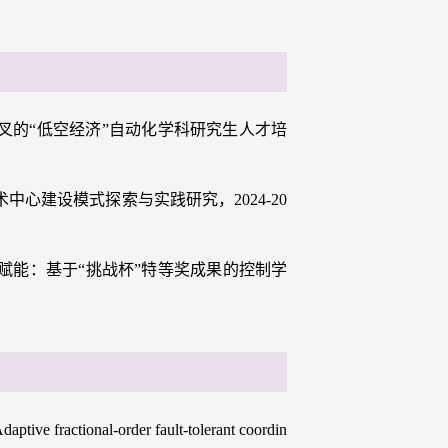
交叉的“低空经济”自动化学科研究生人才培
中心建设模式探索与实践研究，2024-20
I赋能：基于“挑战杯”特等奖成果的控制学
ptive fractional-order fault-tolerant coordin