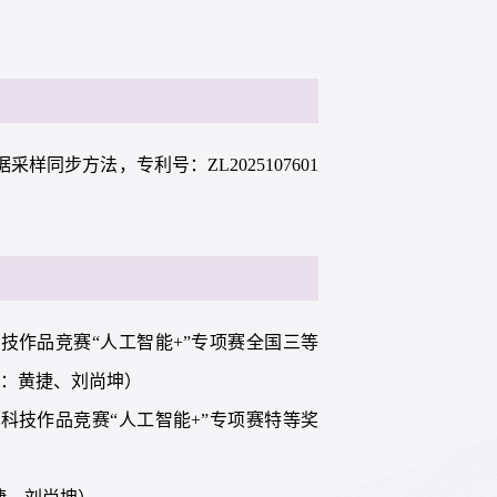
样同步方法，专利号：ZL2025107601
术科技作品竞赛“人工智能+”专项赛全国三等
师：黄捷、刘尚坤）
学术科技作品竞赛“人工智能+”专项赛特等奖