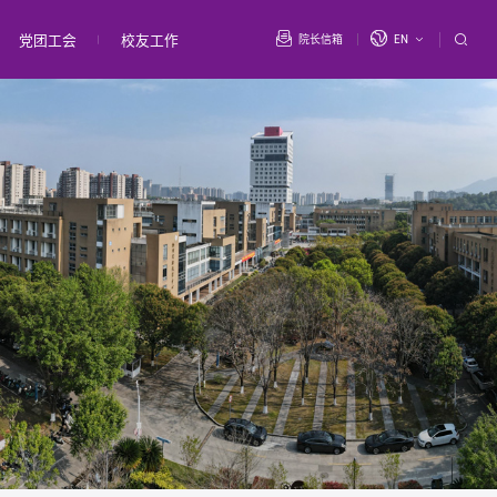
党团工会
校友工作
院长信箱
EN