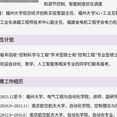
和调节控制、智能制造优化调度
务：
福州大学低空经济创新实验室副主任、福州大学5G+工业
型工业化卓越工程师技术中心副主任、福建省电机工程学会电力
生计划
每年招收“控制科学与工程”学术型硕士和“控制工程”专业型硕
。欢迎自动化、数学、人工智能等相关专业的同学们联系报考。
育工作经历
2023.12至今：福州大学，电气工程与自动化学院，讲师、副研
2016.9~2023.11：南京航空航天大学，自动化学院，控制理
2012.9~2016.6：南京航空航天大学，自动化学院，自动化专业