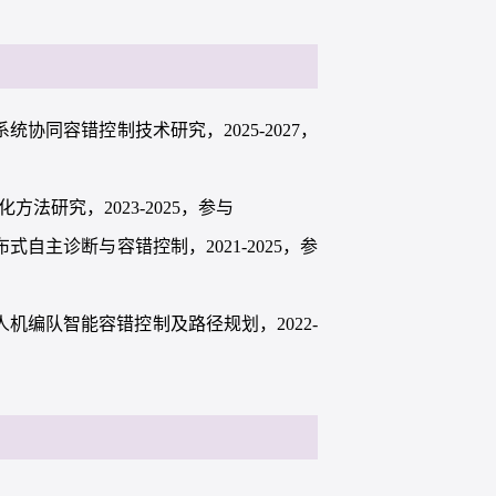
协同容错控制技术研究，2025-2027，
法研究，2023-2025，参与
自主诊断与容错控制，2021-2025，参
机编队智能容错控制及路径规划，2022-