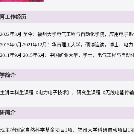
育工作经历
2022年3月-至今：福州大学电气工程与自动化学院，应用电子
2015年9月-2021年12月：华南理工大学，硕博连读，博士，
2011年9月-2015年6月：中国矿业大学，学士，电气工程与自动
学简介
主讲本科生课程《电力电子技术》，研究生课程《无线电能传
研简介
现主持国家自然科学基金项目1项、福州大学科研启动项目1