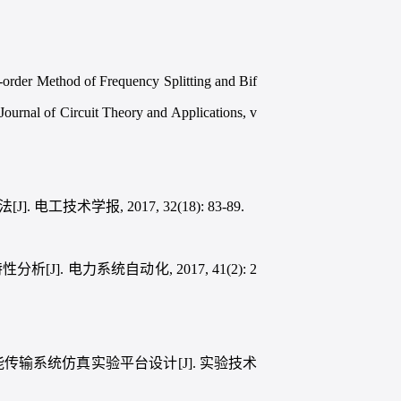
order Method of Frequency Splitting and Bif
Journal of Circuit Theory and Applications, v
技术学报, 2017, 32(18): 83-89.
]. 电力系统自动化, 2017, 41(2): 2
线电能传输系统仿真实验平台设计[J]. 实验技术