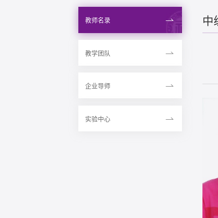
中
教师名录
教学团队
企业导师
实验中心