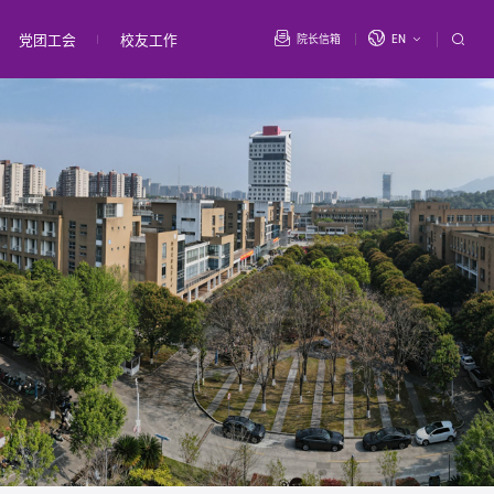
党团工会
校友工作
院长信箱
EN