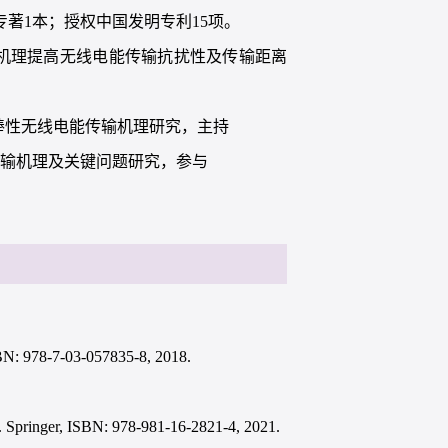
专著1本；授权中国发明专利15项。
称机理提高无线电能传输抗扰性及传输距离
鲁棒性无线电能传输机理研究，主持
传输机理及关键问题研究，参与
-7-03-057835-8, 2018.
M]. Springer, ISBN: 978-981-16-2821-4, 2021.