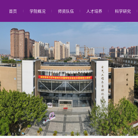
首页
学院概况
师资队伍
人才培养
科学研究