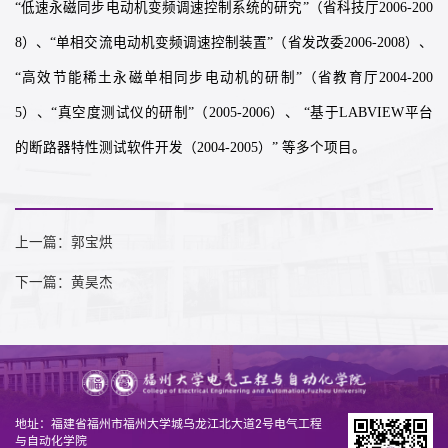
“低速永磁同步电动机变频调速控制系统的研究”（省科技厅2006-200
8）、“单相交流电动机变频调速控制装置”（省发改委2006-2008）、
“高效节能稀土永磁单相同步电动机的研制”（省教育厅2004-200
5）、“真空度测试仪的研制”（2005-2006）、 “基于LABVIEW平台
的断路器特性测试软件开发（2004-2005）” 等多个项目。
上一篇：郭宝烘
下一篇：黄昊杰
地址：福建省福州市福州大学城乌龙江北大道2号电气工程
与自动化学院