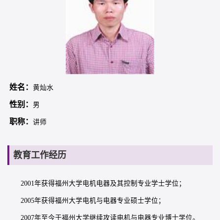
姓名：
黄灿水
性别：
男
职称：
讲师
教育工作经历
2001年获得福州大学电机电器及其控制专业学士学位；
2005年获得福州大学电机与电器专业硕士学位；
2007年至今于福州大学继续攻读电机与电器专业博士学位。