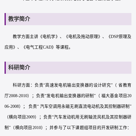
教学简介
教学方面主讲《电机学》、《电机及拖动原理》、《DSP原理及
应用》、《电气工程CAD》等课程。
科研简介
科研方面：负责“高速发电机输出变换器的设计研究”（ 省教育
厅2008-2010）；负责“发电机输出变换器的研制”（ 福大基金项目20
06-2008）； 负责“ 汽车空调用永磁无刷直流电动机及其控制器研制”
（横向项目2009）；负责“汽车发动机用无刷轴流风机及其控制器研
制”（横向项目2010）；并参与了以下课题组项目的开发研制工作：