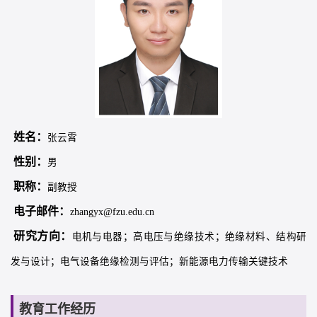
姓名：
张云霄
性别：
男
职称：
副教授
电子邮件：
zhangyx@fzu.edu.cn
研究方向：
电机与电器；高电压与绝缘技术；绝缘材料、结构研
发与设计；电气设备绝缘检测与评估；新能源电力传输关键技术
教育工作经历