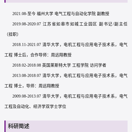
2021.08-至今 福州大学 电气工程与自动化学院 副教授
2019.08-2020.07 江苏省如皋市如城工业园区 副书记/副主任
（挂职）
2018.11-2021.07 清华大学，电机工程与应用电子技术系，电气
工程 博士后，合作导师：周远翔教授
2018.02-2018.08 英国莱斯特大学 工程学院 访问学者
2013.08-2018.07 清华大学，电机工程与应用电子技术系，电气
工程 博士，导师：周远翔教授
2009.08-2013.07 清华大学，电机工程与应用电子技术系，电气
工程及自动化、经济学双学士学位
科研简述