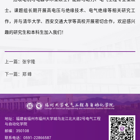
士。课题组长期开展高电压与绝缘技术、电气绝缘等相关研究工
作，并与清华大学、西安交通大学等高校开展密切合作，欢迎感兴
趣的研究生和本科生加入我们！
上一篇：张宇隆
下一篇：郑 峰
地址：福建省福州市福州大学城乌龙江北大道2号电气工程
与自动化学院
邮编：350108
联系电话：0591-22866587