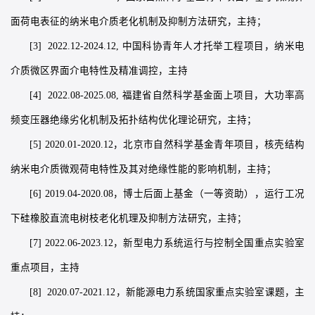
面荷电表征的纳米电介质老化机制及抑制方法研究，主持；
[3] 2022.12-2024.12, 中国科协青年人才托举工程项目，纳米电
介质微区界面介电特性及精准调控，主持
[4] 2022.08-2025.08, 福建省自然科学基金面上项目，大功率高
频变压器绝缘劣化机制及拓扑结构优化理论研究，主持；
[5] 2020.01-2020.12，北京市自然科学基金青年项目，核壳结构
纳米电介质微观荷电特性及其对绝缘性能的影响机制，主持；
[6] 2019.04-2020.08，博士后面上基金（一等资助），运行工况
下硅橡胶直流电树枝老化机理及抑制方法研究，主持；
[7] 2022.06-2023.12，新型电力系统运行与控制全国重点实验室
重点项目，主持
[8] 2020.07-2021.12，新能源电力系统国家重点实验室课题，主