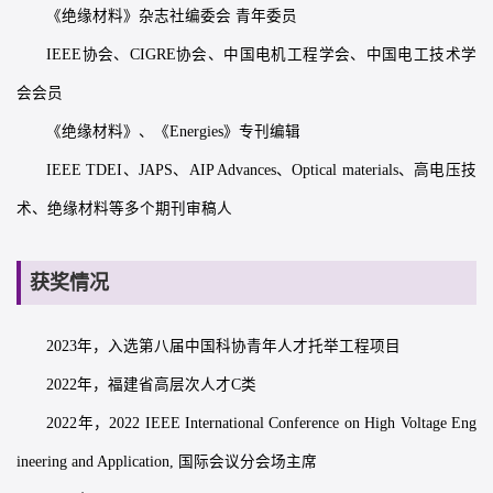
《绝缘材料》杂志社编委会 青年委员
IEEE协会、CIGRE协会、中国电机工程学会、中国电工技术学
会会员
《绝缘材料》、《Energies》专刊编辑
IEEE TDEI、JAPS、AIP Advances、Optical materials、高电压技
术、绝缘材料等多个期刊审稿人
获奖情况
2023年，入选第八届中国科协青年人才托举工程项目
2022年，福建省高层次人才C类
2022年，2022 IEEE International Conference on High Voltage Eng
ineering and Application, 国际会议分会场主席