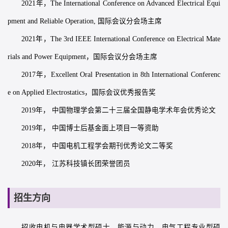
2021年，The International Conference on Advanced Electrical Equi
pment and Reliable Operation, 国际会议分会场主席
2021年，The 3rd IEEE International Conference on Electrical Mate
rials and Power Equipment，国际会议分会场主席
2017年，Excellent Oral Presentation in 8th International Conferenc
e on Applied Electrostatics，国际会议优秀报告奖
2019年， 中国物理学会第二十三届全国静电学术年会优秀论文
2019年， 中国博士后基金面上项目一等资助
2018年， 中国电机工程学会期刊优秀论文二等奖
2020年， 江苏科技镇长团荣誉团员
招生方向
招收电机与电器学术型硕士，能源与动力、电气工程专业型硕