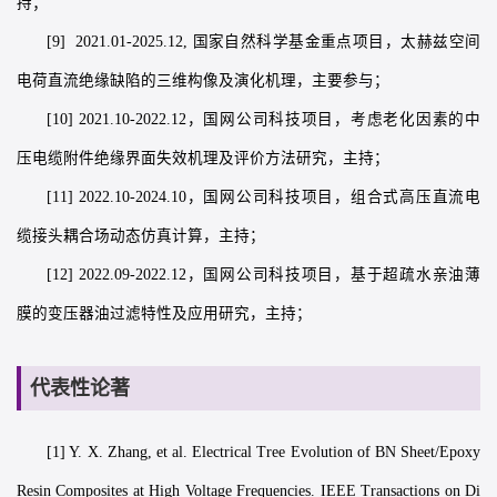
持；
[9] 2021.01-2025.12, 国家自然科学基金重点项目，太赫兹空间
电荷直流绝缘缺陷的三维构像及演化机理，主要参与；
[10] 2021.10-2022.12，国网公司科技项目，考虑老化因素的中
压电缆附件绝缘界面失效机理及评价方法研究，主持；
[11] 2022.10-2024.10，国网公司科技项目，组合式高压直流电
缆接头耦合场动态仿真计算，主持；
[12] 2022.09-2022.12，国网公司科技项目，基于超疏水亲油薄
膜的变压器油过滤特性及应用研究，主持；
代表性论著
[1] Y. X. Zhang, et al. Electrical Tree Evolution of BN Sheet/Epoxy
Resin Composites at High Voltage Frequencies. IEEE Transactions on Di