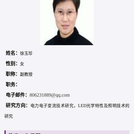
姓名：
徐玉珍
性别：
女
职称：
副教授
职务：
电子邮件：
806231889@qq.com
研究方向：
电力电子变流技术研究，LED光学特性及照明技术的
研究