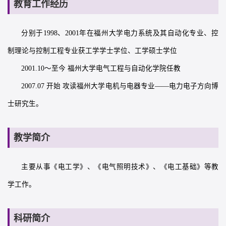
教育工作经历
分别于1998、2001年在福州大学电力系统及其自动化专业、控
制理论与控制工程专业获工学学士学位、工学硕士学位
2001.10～至今 福州大学电气工程与自动化学院任教
2007.07 开始 攻读福州大学电机与电器专业——电力电子方向博
士研究生。
教学简介
主要从事《电工学》、《电气照明技术》、《电工基础》等教
学工作。
科研简介