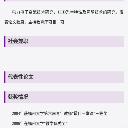
电力电子变流技术研究，LED光学特性及照明技术的研究。发
表论文数篇，主持教育厅项目一项
社会兼职
代表性论文
获奖情况
2004年获福州大学第六届青年教师“最佳一堂课”三等奖
2006年在福州大学“教学优秀奖”