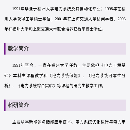
1991年毕业于福州大学电力系统及其自动化专业；1998年在福
州大学获得工学硕士学位；2001年在上海交通大学访问学者；2006
年在福州大学和上海交通大学联合培养获得学博士学位。
教学简介
1991年至今，一直在福州大学任教。主要承担《电力工程基
础》本科生课程教学和《电力系统储能》、《电力系统可靠性分
析》、《电力系统综合实验》等课程的研究生教学工作。
科研简介
主要从事新能源与储能应用技术、电力系统优化运行与电力市