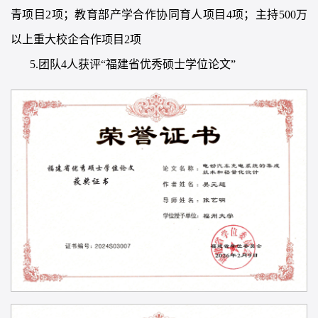
青项目2项；教育部产学合作协同育人项目4项；主持500万
以上重大校企合作项目2项
5.团队4人获评“福建省优秀硕士学位论文”