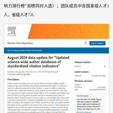
响力排行榜”双榜同时入选）；团队成员中含国家级人才1
人，省级人才7人