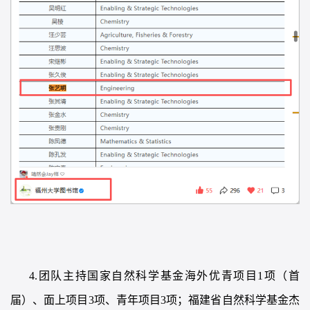
4.团队主持国家自然科学基金海外优青项目1项（首
届）、面上项目3项、青年项目3项；福建省自然科学基金杰