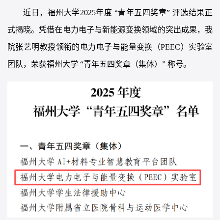
近日，福州大学
2025年度 “青年五四奖章” 评选结果正
式揭晓。凭借在电力电子与新能源变换领域的突出成果，我
院张艺明教授领衔的电力电子与能量变换（PEEC）实验室
团队，荣获福州大学 “青年五四奖章（集体）” 称号。