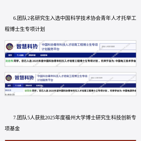
6.团队2名研究生入选中国科学技术协会青年人才托举工
程博士生专项计划
7.团队5人获批2025年度福州大学博士研究生科技创新专
项基金