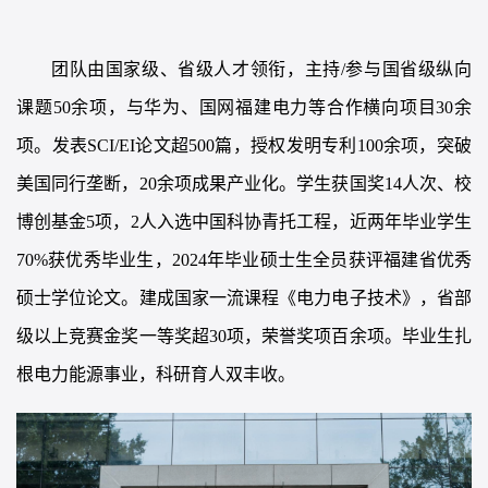
团队由国家级、省级人才领衔，主持
/参与国省级纵向
课题50余项，与华为、国网福建电力等合作横向项目30余
项。发表SCI/EI论文超500篇，授权发明专利100余项，突破
美国同行垄断，20余项成果产业化。学生获国奖14人次、校
博创基金5项，2人入选中国科协青托工程，近两年毕业学生
70%获优秀毕业生，2024年毕业硕士生全员获评福建省优秀
硕士学位论文。建成国家一流课程《电力电子技术》，省部
级以上竞赛金奖一等奖超30项，荣誉奖项百余项。毕业生扎
根电力能源事业，科研育人双丰收。