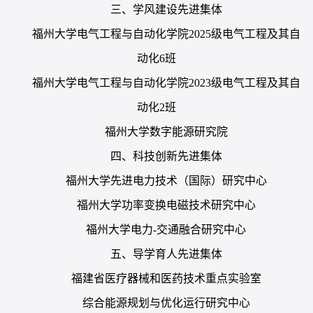
三、学风建设先进集体
福州大学电气工程与自动化学院
2025级电气工程及其自
动化6班
福州大学电气工程与自动化学院
2023级电气工程及其自
动化2班
福州大学数字能源研究院
四
、科技创新先进集体
福州大学先进电力技术（国际）研究中心
福州大学功率变换电磁技术研究中心
福州大学电力
-交通融合研究中心
五
、导学育人先进集体
福建省医疗器械和医药技术重点实验室
综合能源规划与优化运行研究中心