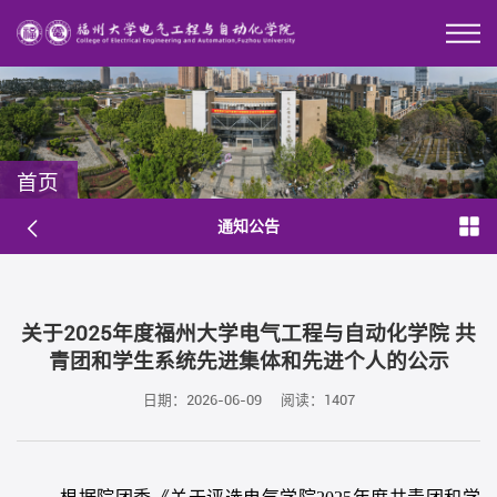
首页
通知公告
关于2025年度福州大学电气工程与自动化学院 共
青团和学生系统先进集体和先进个人的公示
日期：2026-06-09
阅读：
1407