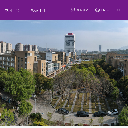
党团工会
校友工作
院长信箱
EN