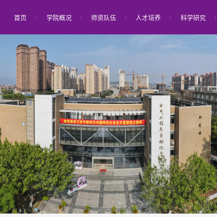
首页
学院概况
师资队伍
人才培养
科学研究